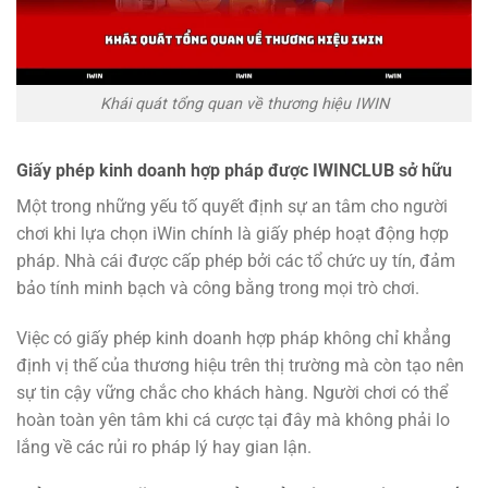
Khái quát tổng quan về thương hiệu IWIN
Giấy phép kinh doanh hợp pháp được IWINCLUB sở hữu
Một trong những yếu tố quyết định sự an tâm cho người
chơi khi lựa chọn iWin chính là giấy phép hoạt động hợp
pháp. Nhà cái được cấp phép bởi các tổ chức uy tín, đảm
bảo tính minh bạch và công bằng trong mọi trò chơi.
Việc có giấy phép kinh doanh hợp pháp không chỉ khẳng
định vị thế của thương hiệu trên thị trường mà còn tạo nên
sự tin cậy vững chắc cho khách hàng. Người chơi có thể
hoàn toàn yên tâm khi cá cược tại đây mà không phải lo
lắng về các rủi ro pháp lý hay gian lận.