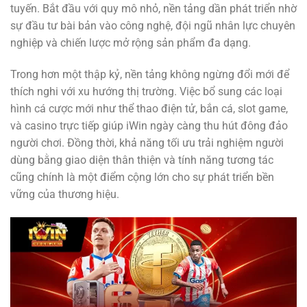
tuyến. Bắt đầu với quy mô nhỏ, nền tảng dần phát triển nhờ
sự đầu tư bài bản vào công nghệ, đội ngũ nhân lực chuyên
nghiệp và chiến lược mở rộng sản phẩm đa dạng.
Trong hơn một thập kỷ, nền tảng không ngừng đổi mới để
thích nghi với xu hướng thị trường. Việc bổ sung các loại
hình cá cược mới như thể thao điện tử, bắn cá, slot game,
và casino trực tiếp giúp iWin ngày càng thu hút đông đảo
người chơi. Đồng thời, khả năng tối ưu trải nghiệm người
dùng bằng giao diện thân thiện và tính năng tương tác
cũng chính là một điểm cộng lớn cho sự phát triển bền
vững của thương hiệu.