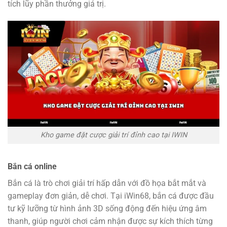
tích lũy phần thưởng giá trị.
Kho game đặt cược giải trí đỉnh cao tại IWIN
Bắn cá online
Bắn cá là trò chơi giải trí hấp dẫn với đồ họa bắt mắt và
gameplay đơn giản, dễ chơi. Tại iWin68, bắn cá được đầu
tư kỹ lưỡng từ hình ảnh 3D sống động đến hiệu ứng âm
thanh, giúp người chơi cảm nhận được sự kích thích từng