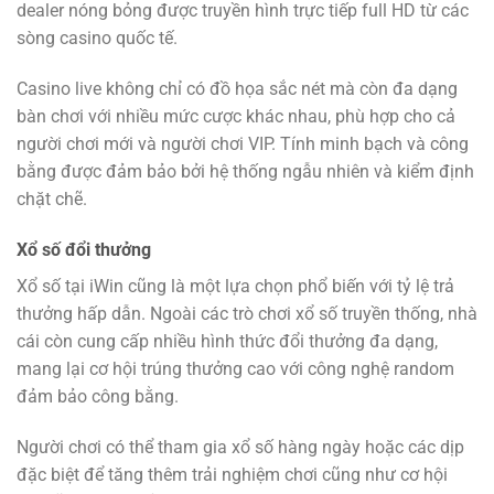
dealer nóng bỏng được truyền hình trực tiếp full HD từ các
sòng casino quốc tế.
Casino live không chỉ có đồ họa sắc nét mà còn đa dạng
bàn chơi với nhiều mức cược khác nhau, phù hợp cho cả
người chơi mới và người chơi VIP. Tính minh bạch và công
bằng được đảm bảo bởi hệ thống ngẫu nhiên và kiểm định
chặt chẽ.
Xổ số đổi thưởng
Xổ số tại iWin cũng là một lựa chọn phổ biến với tỷ lệ trả
thưởng hấp dẫn. Ngoài các trò chơi xổ số truyền thống, nhà
cái còn cung cấp nhiều hình thức đổi thưởng đa dạng,
mang lại cơ hội trúng thưởng cao với công nghệ random
đảm bảo công bằng.
Người chơi có thể tham gia xổ số hàng ngày hoặc các dịp
đặc biệt để tăng thêm trải nghiệm chơi cũng như cơ hội