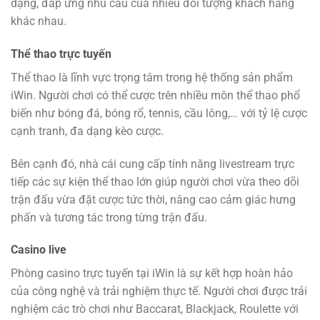
dạng, đáp ứng nhu cầu của nhiều đối tượng khách hàng
khác nhau.
Thể thao trực tuyến
Thể thao là lĩnh vực trọng tâm trong hệ thống sản phẩm
iWin. Người chơi có thể cược trên nhiều môn thể thao phổ
biến như bóng đá, bóng rổ, tennis, cầu lông,… với tỷ lệ cược
cạnh tranh, đa dạng kèo cược.
Bên cạnh đó, nhà cái cung cấp tính năng livestream trực
tiếp các sự kiện thể thao lớn giúp người chơi vừa theo dõi
trận đấu vừa đặt cược tức thời, nâng cao cảm giác hưng
phấn và tương tác trong từng trận đấu.
Casino live
Phòng casino trực tuyến tại iWin là sự kết hợp hoàn hảo
của công nghệ và trải nghiệm thực tế. Người chơi được trải
nghiệm các trò chơi như Baccarat, Blackjack, Roulette với