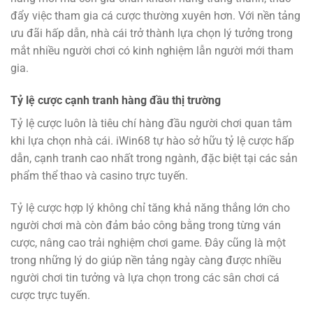
đẩy việc tham gia cá cược thường xuyên hơn. Với nền tảng
ưu đãi hấp dẫn, nhà cái trở thành lựa chọn lý tưởng trong
mắt nhiều người chơi có kinh nghiệm lẫn người mới tham
gia.
Tỷ lệ cược cạnh tranh hàng đầu thị trường
Tỷ lệ cược luôn là tiêu chí hàng đầu người chơi quan tâm
khi lựa chọn nhà cái. iWin68 tự hào sở hữu tỷ lệ cược hấp
dẫn, cạnh tranh cao nhất trong ngành, đặc biệt tại các sản
phẩm thể thao và casino trực tuyến.
Tỷ lệ cược hợp lý không chỉ tăng khả năng thắng lớn cho
người chơi mà còn đảm bảo công bằng trong từng ván
cược, nâng cao trải nghiệm chơi game. Đây cũng là một
trong những lý do giúp nền tảng ngày càng được nhiều
người chơi tin tưởng và lựa chọn trong các sân chơi cá
cược trực tuyến.