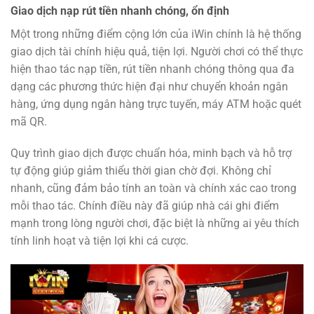
Giao dịch nạp rút tiền nhanh chóng, ổn định
Một trong những điểm cộng lớn của iWin chính là hệ thống
giao dịch tài chính hiệu quả, tiện lợi. Người chơi có thể thực
hiện thao tác nạp tiền, rút tiền nhanh chóng thông qua đa
dạng các phương thức hiện đại như chuyển khoản ngân
hàng, ứng dụng ngân hàng trực tuyến, máy ATM hoặc quét
mã QR.
Quy trình giao dịch được chuẩn hóa, minh bạch và hỗ trợ
tự động giúp giảm thiểu thời gian chờ đợi. Không chỉ
nhanh, cũng đảm bảo tính an toàn và chính xác cao trong
mỗi thao tác. Chính điều này đã giúp nhà cái ghi điểm
mạnh trong lòng người chơi, đặc biệt là những ai yêu thích
tính linh hoạt và tiện lợi khi cá cược.