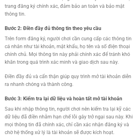
trang đăng ký chính xác, đảm bảo an toàn và bảo mật
thông tin.
Bước 2: Điền đầy đủ thông tin theo yêu cầu
Trên form đăng ký, người chơi cần cung cấp các thông tin
cá nhân như tài khoản, mật khẩu, họ tên và số điện thoại
chính chủ. Mọi thông tin này phải chính xác để tránh khó
khăn trong quá trình xác minh và giao dịch sau này.
Điền đầy đủ và cẩn thận giúp quy trình mở tài khoản diễn
ra nhanh chóng và thành công.
Bước 3: Kiểm tra lại dữ liệu và hoàn tất mở tài khoản
Sau khi nhập thông tin, người chơi nên kiểm tra lại kỹ các
dữ liệu đã điền nhằm hạn chế lỗi gây trở ngại sau này. Khi
mọi thông tin đã chính xác, chỉ cần xác nhận đăng ký và
chờ hệ thống xử lý là tài khoản sẽ được kích hoạt.