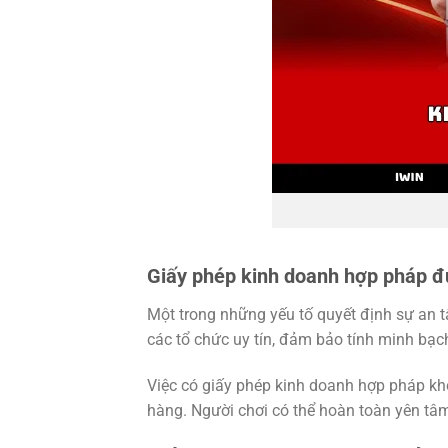
Giấy phép kinh doanh hợp pháp 
Một trong những yếu tố quyết định sự an t
các tổ chức uy tín, đảm bảo tính minh bạc
Việc có giấy phép kinh doanh hợp pháp khô
hàng. Người chơi có thể hoàn toàn yên tâm 