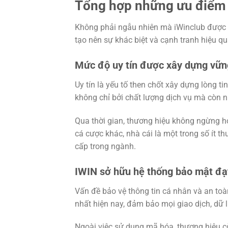
Tổng hợp những ưu điểm n
Không phải ngẫu nhiên mà iWinclub được c
tạo nên sự khác biệt và cạnh tranh hiệu quả
Mức độ uy tín được xây dựng vữn
Uy tín là yếu tố then chốt xây dựng lòng t
không chỉ bởi chất lượng dịch vụ mà còn n
Qua thời gian, thương hiệu không ngừng ho
cá cược khác, nhà cái là một trong số ít 
cấp trong ngành.
IWIN sở hữu hệ thống bảo mật đạt
Vấn đề bảo vệ thông tin cá nhân và an toà
nhất hiện nay, đảm bảo mọi giao dịch, dữ 
Ngoài việc sử dụng mã hóa, thương hiệu 