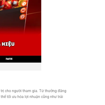
á trị cho người tham gia. Từ thưởng đăng
thể tối ưu hóa lợi nhuận cũng như trải