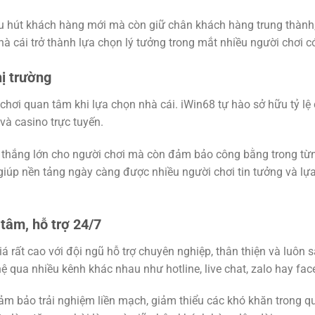
u hút khách hàng mới mà còn giữ chân khách hàng trung thành,
hà cái trở thành lựa chọn lý tưởng trong mắt nhiều người chơi 
hị trường
 chơi quan tâm khi lựa chọn nhà cái. iWin68 tự hào sở hữu tỷ lệ
và casino trực tuyến.
g thắng lớn cho người chơi mà còn đảm bảo công bằng trong từn
iúp nền tảng ngày càng được nhiều người chơi tin tưởng và lựa
tâm, hỗ trợ 24/7
 rất cao với đội ngũ hỗ trợ chuyên nghiệp, thân thiện và luôn 
ệ qua nhiều kênh khác nhau như hotline, live chat, zalo hay fac
 bảo trải nghiệm liền mạch, giảm thiểu các khó khăn trong quá 