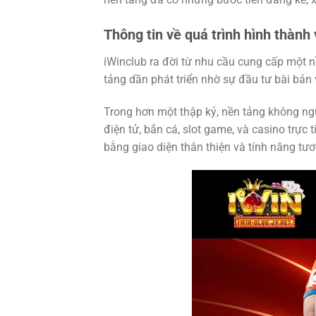
Thông tin về quá trình hình thành 
iWinclub ra đời từ nhu cầu cung cấp một nề
tảng dần phát triển nhờ sự đầu tư bài bả
Trong hơn một thập kỷ, nền tảng không ngừ
điện tử, bắn cá, slot game, và casino trực
bằng giao diện thân thiện và tính năng tư