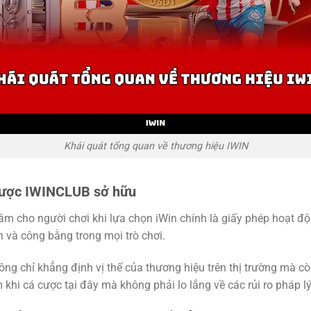
Khái quát tổng quan về thương hiệu IWIN
được IWINCLUB sở hữu
âm cho người chơi khi lựa chọn iWin chính là giấy phép hoạt đ
h và công bằng trong mọi trò chơi.
ng chỉ khẳng định vị thế của thương hiệu trên thị trường mà c
khi cá cược tại đây mà không phải lo lắng về các rủi ro pháp lý