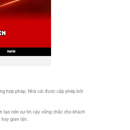
ộng hợp pháp. Nhà cái được cấp phép bởi
òn tạo nên sự tin cậy vững chắc cho khách
 hay gian lận.